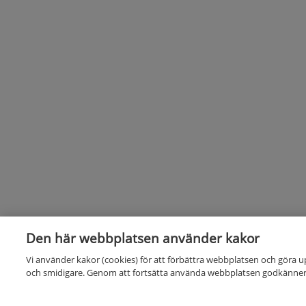
Den här webbplatsen använder kakor
Vi använder kakor (cookies) för att förbättra webbplatsen och göra u
och smidigare. Genom att fortsätta använda webbplatsen godkänner