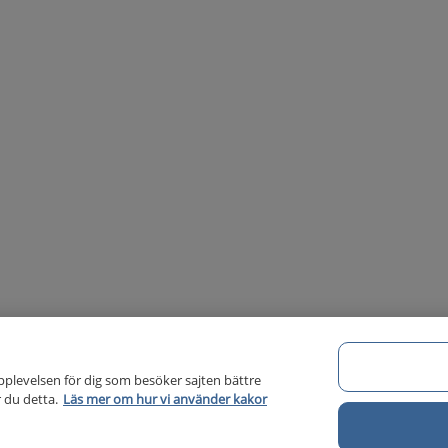
pplevelsen för dig som besöker sajten bättre
 du detta.
Läs mer om hur vi använder kakor