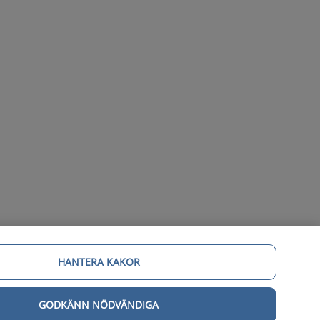
HANTERA KAKOR
GODKÄNN NÖDVÄNDIGA