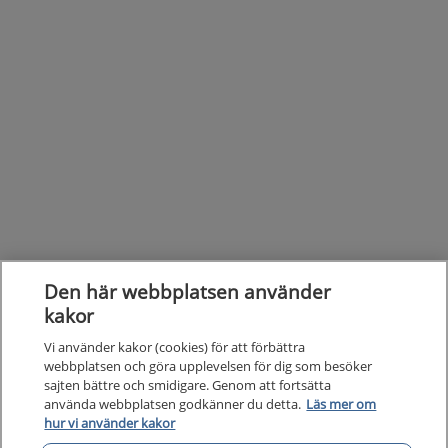
Den här webbplatsen använder
kakor
Vi använder kakor (cookies) för att förbättra
webbplatsen och göra upplevelsen för dig som besöker
sajten bättre och smidigare. Genom att fortsätta
använda webbplatsen godkänner du detta.
Läs mer om
hur vi använder kakor