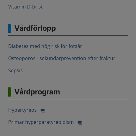
Vitamin D-brist
Vårdförlopp
Diabetes med hög risk för fotsår
Osteoporos - sekundärprevention efter fraktur
Sepsis
Vårdprogram
Hypertyreos
Primär hyperparatyreoidism