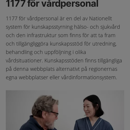
1177 för vårdpersonal
1177 för vårdpersonal är en del av Nationellt
system för kunskapsstyrning hälso- och sjukvård
och den infrastruktur som finns för att ta fram
och tillgängliggöra kunskapsstöd för utredning,
behandling och uppföljning i olika
vårdsituationer. Kunskapsstöden finns tillgängliga
på denna webbplats alternativt på regionernas
egna webbplatser eller vårdinformationsystem.