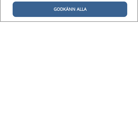
GODKÄNN ALLA