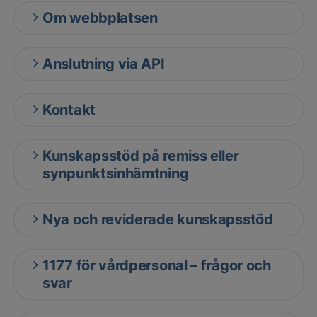
Om webbplatsen
Anslutning via API
Kontakt
Kunskapsstöd på remiss eller
synpunktsinhämtning
Nya och reviderade kunskapsstöd
1177 för vårdpersonal – frågor och
svar