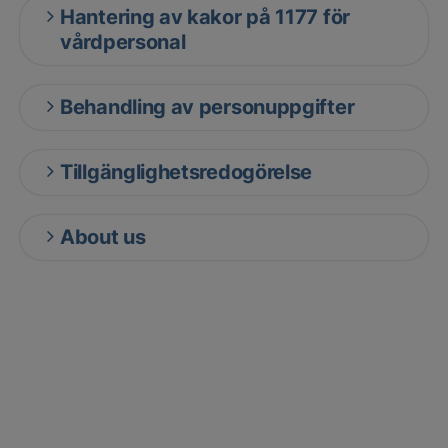
Hantering av kakor på 1177 för
vårdpersonal
Behandling av personuppgifter
Tillgänglighetsredogörelse
About us