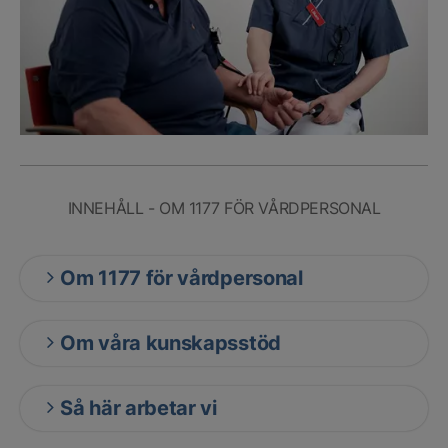
INNEHÅLL - OM 1177 FÖR VÅRDPERSONAL
Om 1177 för vårdpersonal
Om våra kunskapsstöd
Så här arbetar vi