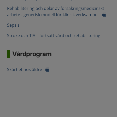
Rehabilitering och delar av försäkringsmedicinskt
arbete - generisk modell för klinisk verksamhet
Sepsis
Stroke och TIA – fortsatt vård och rehabilitering
Vårdprogram
Skörhet hos äldre