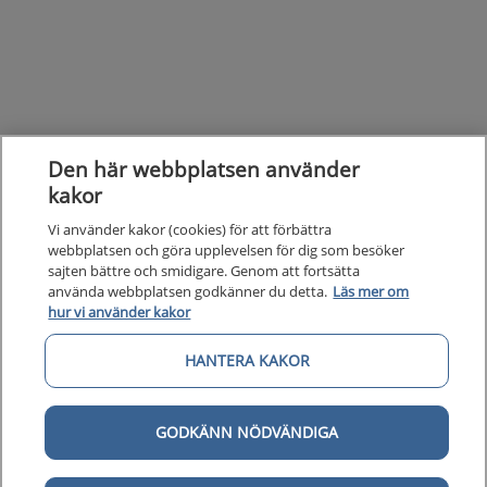
Den här webbplatsen använder
kakor
Vi använder kakor (cookies) för att förbättra
webbplatsen och göra upplevelsen för dig som besöker
sajten bättre och smidigare. Genom att fortsätta
använda webbplatsen godkänner du detta.
Läs mer om
hur vi använder kakor
HANTERA KAKOR
GODKÄNN NÖDVÄNDIGA