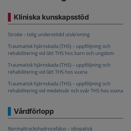
Kliniska kunskapsstöd
Stroke – tidig understödd utskrivning
Traumatisk hjärnskada (THS) – uppföljning och
rehabilitering vid lätt THS hos barn och ungdom
Traumatisk hjärnskada (THS) – uppföljning och
rehabilitering vid lätt THS hos vuxna
Traumatisk hjärnskada (THS) – uppföljning och
rehabilitering vid medelsvår och svår THS hos vuxna
Vårdförlopp
Normaltryckshydrocefalus – idiopatisk