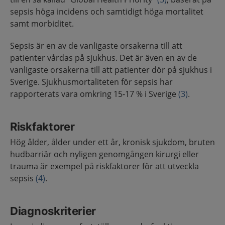
sepsis höga incidens och samtidigt höga mortalitet
samt morbiditet.
Sepsis är en av de vanligaste orsakerna till att
patienter vårdas på sjukhus. Det är även en av de
vanligaste orsakerna till att patienter dör på sjukhus i
Sverige. Sjukhusmortaliteten för sepsis har
rapporterats vara omkring 15-17 % i Sverige
(3)
.
Riskfaktorer
Hög ålder, ålder under ett år, kronisk sjukdom, bruten
hudbarriär och nyligen genomgången kirurgi eller
trauma är exempel på riskfaktorer för att utveckla
sepsis
(4)
.
Diagnoskriterier