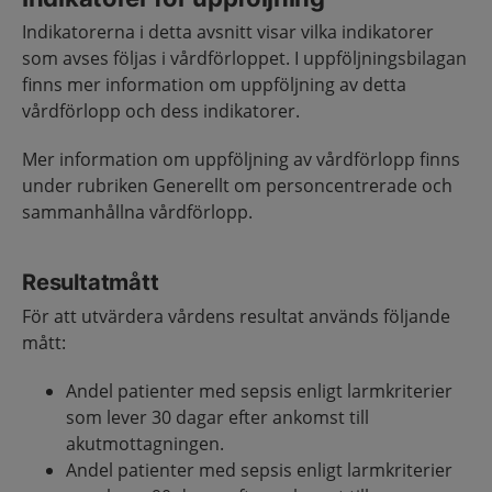
Indikatorerna i detta avsnitt visar vilka indikatorer
som avses följas i vårdförloppet. I uppföljningsbilagan
finns mer information om uppföljning av detta
vårdförlopp och dess indikatorer.
Mer information om uppföljning av vårdförlopp finns
under rubriken Generellt om personcentrerade och
sammanhållna vårdförlopp.
Resultatmått
För att utvärdera vårdens resultat används följande
mått:
Andel patienter med sepsis enligt larmkriterier
som lever 30 dagar efter ankomst till
akutmottagningen.
Andel patienter med sepsis enligt larmkriterier