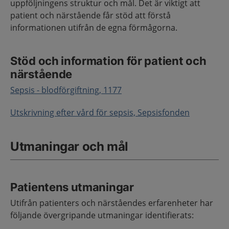
uppföljningens struktur och mål. Det är viktigt att
patient och närstående får stöd att förstå
informationen utifrån de egna förmågorna.
Stöd och information för patient och
närstående
Sepsis - blodförgiftning, 1177
Utskrivning efter vård för sepsis, Sepsisfonden
Utmaningar och mål
Patientens utmaningar
Utifrån patienters och närståendes erfarenheter har
följande övergripande utmaningar identifierats: