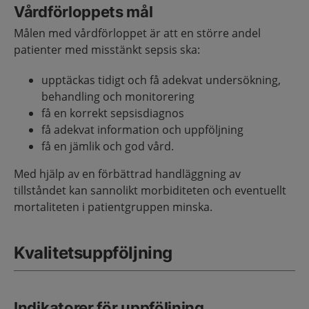
Vårdförloppets mål
Målen med vårdförloppet är att en större andel
patienter med misstänkt sepsis ska:
upptäckas tidigt och få adekvat undersökning,
behandling och monitorering
få en korrekt sepsisdiagnos
få adekvat information och uppföljning
få en jämlik och god vård.
Med hjälp av en förbättrad handläggning av
tillståndet kan sannolikt morbiditeten och eventuellt
mortaliteten i patientgruppen minska.
Kvalitetsuppföljning
Indikatorer för uppföljning