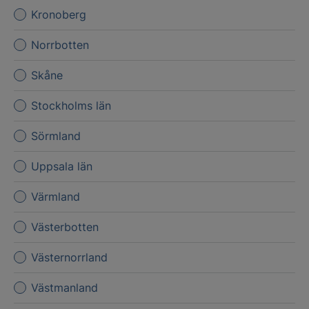
Kronoberg
Norrbotten
Skåne
Stockholms län
Sörmland
Uppsala län
Värmland
Västerbotten
Västernorrland
Västmanland