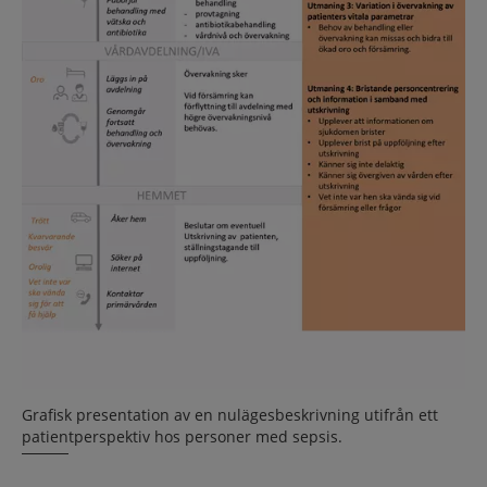
Grafisk presentation av en nulägesbeskrivning utifrån ett
patientperspektiv hos personer med sepsis.