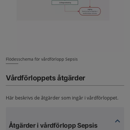
Flödesschema för vårdförlopp Sepsis
Vårdförloppets åtgärder
Här beskrivs de åtgärder som ingår i vårdförloppet.
Åtgärder i vårdförlopp Sepsis