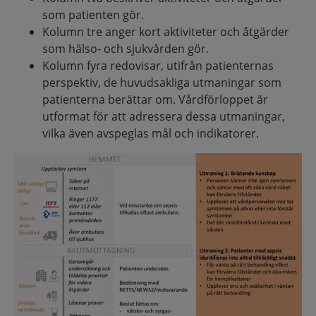
som patienten gör.
Kolumn tre anger kort aktiviteter och åtgärder
som hälso- och sjukvården gör.
Kolumn fyra redovisar, utifrån patienternas
perspektiv, de huvudsakliga utmaningar som
patienterna berättar om. Vårdförloppet är
utformat för att adressera dessa utmaningar,
vilka även avspeglas mål och indikatorer.