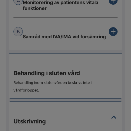
E.
Monitorering av patientens vitala
funktioner
F.
Samråd med IVA/IMA vid försämring
Behandling i sluten vård
Behandling inom slutenvården beskrivs inte i
vårdförloppet.
Utskrivning