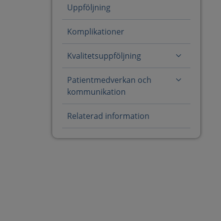
Uppföljning
Komplikationer
Kvalitetsuppföljning
Patientmedverkan och
kommunikation
Relaterad information