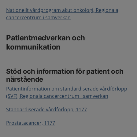
Nationellt vårdprogram akut onkologi, Regionala
cancercentrum i samverkan
Patientmedverkan och
kommunikation
Stöd och information för patient och
närstående
Patientinformation om standardiserade vårdförlopp
(SVF), Regionala cancercentrum i samverkan
Standardiserade vårdförlopp, 1177
Prostatacancer, 1177