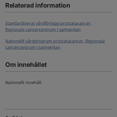
Relaterad information
Standardiserat vårdförlopp prostatacancer,
Regionala cancercentrum i samverkan
Nationellt vårdprogram prostatacancer, Regionala
cancercentrum i samverkan
Om innehållet
Nationellt innehåll