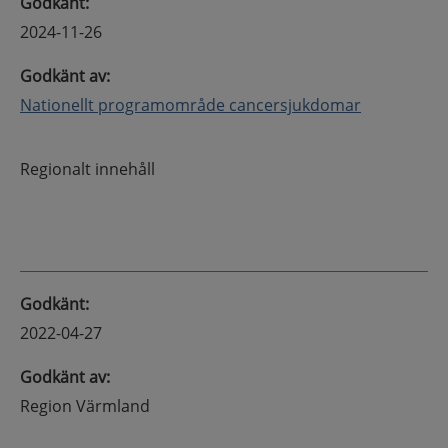
Godkänt
:
2024-11-26
Godkänt av
:
Nationellt programområde cancersjukdomar
Regionalt innehåll
Godkänt
:
2022-04-27
Godkänt av
:
Region Värmland