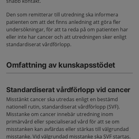
snabb kontakt.
Den som remitterar till utredning ska informera
patienten om att det finns anledning att göra fler
undersökningar, för att ta reda på om patienten har
eller inte har cancer och att utredningen sker enligt
standardiserat vårdförlopp.
Omfattning av kunskapsstödet
Standardiserat vårdförlopp vid cancer
Misstänkt cancer ska utredas enligt en bestämd
nationell rutin, standardiserat vårdförlopp (SVF).
Misstanke om cancer innebär utredning inom
primärvård eller specialiserad vård för att se om
misstanken kan avfärdas eller stärkas till välgrundad
misstanke. Vid välgrundad misstanke ska SVF startas.