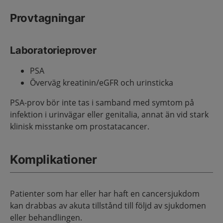
Provtagningar
Laboratorieprover
PSA
Överväg kreatinin/eGFR och urinsticka
PSA-prov bör inte tas i samband med symtom på
infektion i urinvägar eller genitalia, annat än vid stark
klinisk misstanke om prostatacancer.
Komplikationer
Patienter som har eller har haft en cancersjukdom
kan drabbas av akuta tillstånd till följd av sjukdomen
eller behandlingen.