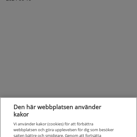
Den här webbplatsen använder
kakor
Vi använder kakor (cookies) för att förbättra
webbplatsen och göra upplevelsen för dig som besöker
sajten bättre och smidigare. Genom att fortsätta