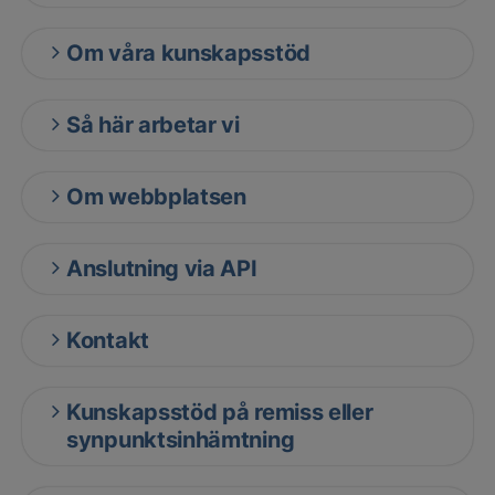
Om våra kunskapsstöd
Så här arbetar vi
Om webbplatsen
Anslutning via API
Kontakt
Kunskapsstöd på remiss eller
synpunktsinhämtning