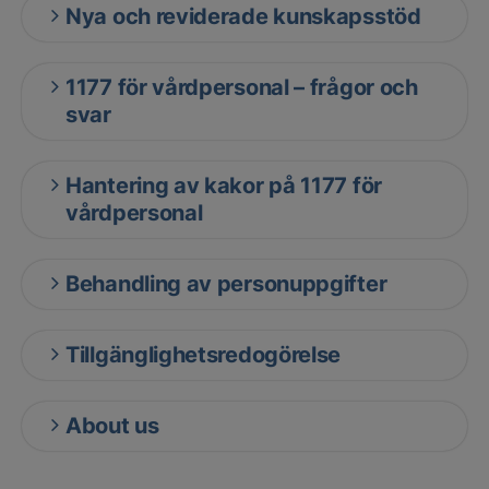
Nya och reviderade kunskapsstöd
1177 för vårdpersonal – frågor och
svar
Hantering av kakor på 1177 för
vårdpersonal
Behandling av personuppgifter
Tillgänglighetsredogörelse
About us