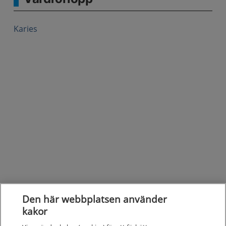
Karies
Den här webbplatsen använder
kakor