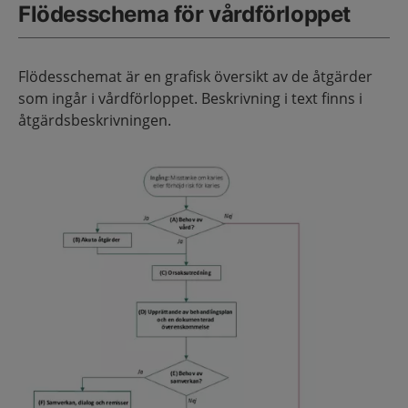
Flödesschema för vårdförloppet
Flödesschemat är en grafisk översikt av de åtgärder
som ingår i vårdförloppet. Beskrivning i text finns i
åtgärdsbeskrivningen.