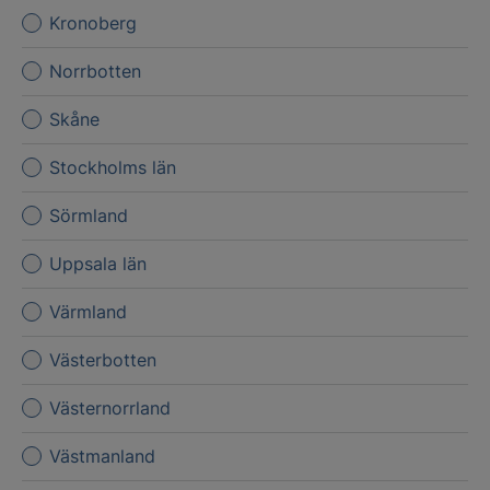
Kronoberg
Norrbotten
Skåne
Stockholms län
Sörmland
Uppsala län
Värmland
Västerbotten
Västernorrland
Västmanland