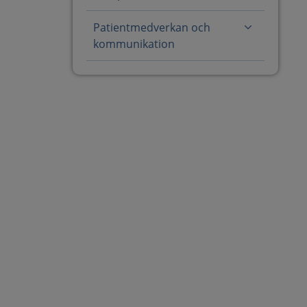
Patientmedverkan och
kommunikation