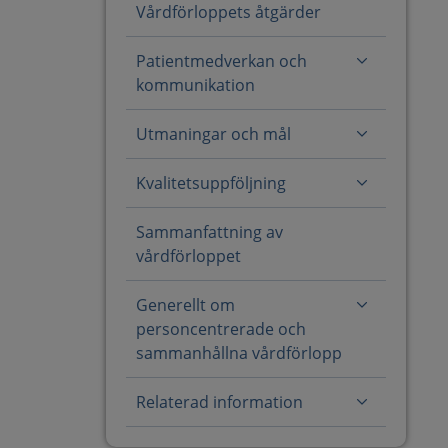
Vårdförloppets åtgärder
Patientmedverkan och
kommunikation
Utmaningar och mål
Kvalitetsuppföljning
Sammanfattning av
vårdförloppet
Generellt om
personcentrerade och
sammanhållna vårdförlopp
Relaterad information