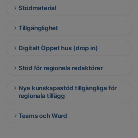
Stödmaterial
Tillgänglighet
Digitalt Öppet hus (drop in)
Stöd för regionala redaktörer
Nya kunskapsstöd tillgängliga för
regionala tillägg
Teams och Word