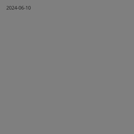
2024-06-10