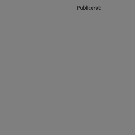
Publicerat
: