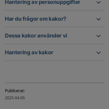
Hantering av personuppgifter
Har du frågor om kakor?
Dessa kakor använder vi
Hantering av kakor
Publicerat
:
2025-04-05