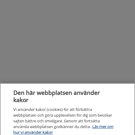
Den här webbplatsen använder
kakor
Vi använder kakor (cookies) för att förbättra
webbplatsen och göra upplevelsen för dig som besöker
sajten bättre och smidigare. Genom att fortsätta
Kunska
använda webbplatsen godkänner du detta.
Läs mer om
Kunskapsstöd
hur vi använder kakor