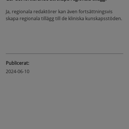
Ja, regionala redaktörer kan även fortsättningsvis
skapa regionala tillägg till de kliniska kunskapsstöden.
Publicerat
:
2024-06-10