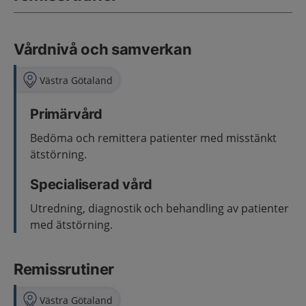
Vårdnivå och samverkan
Västra Götaland
Primärvård
Bedöma och remittera patienter med misstänkt
ätstörning.
Specialiserad vård
Utredning, diagnostik och behandling av patienter
med ätstörning.
Remissrutiner
Västra Götaland