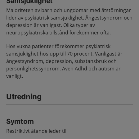
Samsjuklighet
Majoriteten av barn och ungdomar med ätstörningar
lider av psykiatrisk samsjuklighet. Ångestsyndrom och
depression är vanligast. Olika typer av
neuropsykiatriska tillstånd förekommer ofta.
Hos vuxna patienter förekommer psykiatrisk
samsjuklighet hos upp till 70 procent. Vanligast är
ångestsyndrom, depression, substansbruk och
personlighetssyndrom. Även Adhd och autism är
vanligt.
Utredning
Symtom
Restriktivt ätande leder till