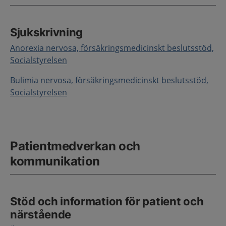
Sjukskrivning
Anorexia nervosa, försäkringsmedicinskt beslutsstöd,
Socialstyrelsen
Bulimia nervosa, försäkringsmedicinskt beslutsstöd,
Socialstyrelsen
Patientmedverkan och
kommunikation
Stöd och information för patient och
närstående