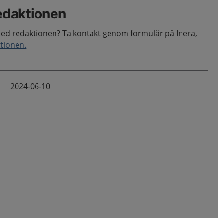
edaktionen
med redaktionen? Ta kontakt genom formulär på Inera,
ktionen.
2024-06-10