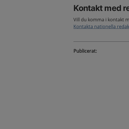
Kontakt med r
Vill du komma i kontakt 
Kontakta nationella reda
Publicerat
: