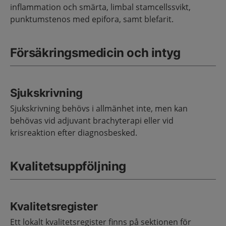
inflammation och smärta, limbal stamcellssvikt,
punktumstenos med epifora, samt blefarit.
Försäkringsmedicin och intyg
Sjukskrivning
Sjukskrivning behövs i allmänhet inte, men kan
behövas vid adjuvant brachyterapi eller vid
krisreaktion efter diagnosbesked.
Kvalitetsuppföljning
Kvalitetsregister
Ett lokalt kvalitetsregister finns på sektionen för