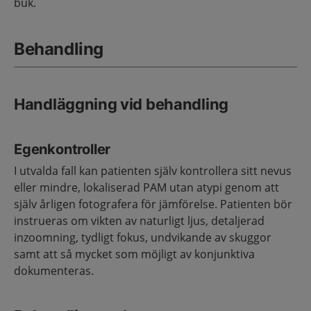
buk.
Behandling
Handläggning vid behandling
Egenkontroller
I utvalda fall kan patienten själv kontrollera sitt nevus
eller mindre, lokaliserad PAM utan atypi genom att
själv årligen fotografera för jämförelse. Patienten bör
instrueras om vikten av naturligt ljus, detaljerad
inzoomning, tydligt fokus, undvikande av skuggor
samt att så mycket som möjligt av konjunktiva
dokumenteras.