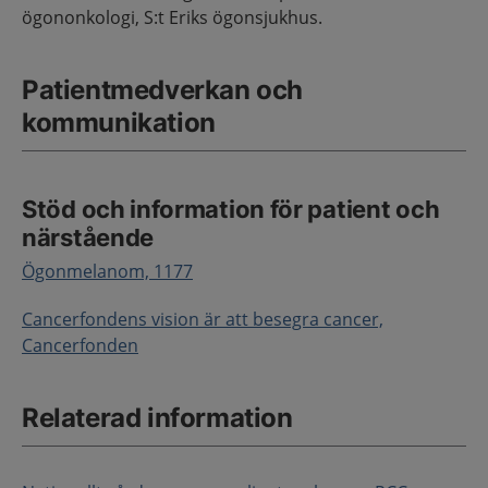
ögononkologi, S:t Eriks ögonsjukhus.
Patientmedverkan och
kommunikation
Stöd och information för patient och
närstående
Ögonmelanom, 1177
Cancerfondens vision är att besegra cancer,
Cancerfonden
Relaterad information