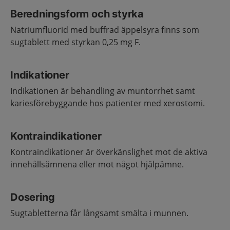
Beredningsform och styrka
Natriumfluorid med buffrad äppelsyra finns som
sugtablett med styrkan 0,25 mg F.
Indikationer
Indikationen är behandling av muntorrhet samt
kariesförebyggande hos patienter med xerostomi.
Kontraindikationer
Kontraindikationer är överkänslighet mot de aktiva
innehållsämnena eller mot något hjälpämne.
Dosering
Sugtabletterna får långsamt smälta i munnen.