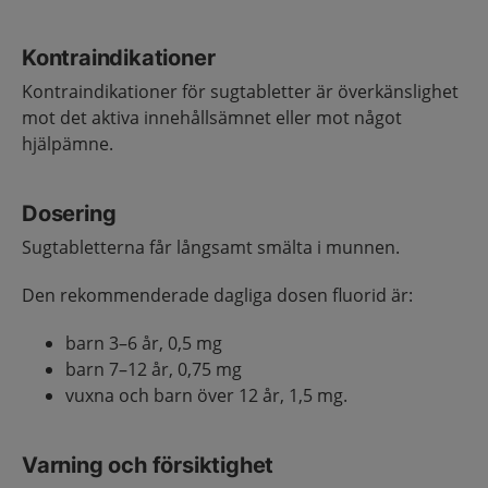
Kontraindikationer
Kontraindikationer för sugtabletter är överkänslighet
mot det aktiva innehållsämnet eller mot något
hjälpämne.
Dosering
Sugtabletterna får långsamt smälta i munnen.
Den rekommenderade dagliga dosen fluorid är:
barn 3–6 år, 0,5 mg
barn 7–12 år, 0,75 mg
vuxna och barn över 12 år, 1,5 mg.
Varning och försiktighet