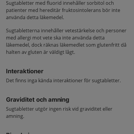
Sugtabletter med fluorid innehåller sorbitol och
patienter med hereditär fruktosintolerans bör inte
använda detta läkemedel.
Sugtabletterna innehåller vetestärkelse och personer
med allergi mot vete ska inte använda detta
läkemedel, dock räknas läkemedlet som glutenfritt då
halten av gluten är väldigt lågt.
Interaktioner
Det finns inga kända interaktioner för sugtabletter.
Graviditet och amning
Sugtabletter utgör ingen risk vid graviditet eller
amning.