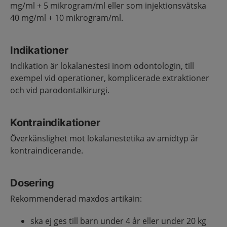
mg/ml + 5 mikrogram/ml eller som injektionsvätska
40 mg/ml + 10 mikrogram/ml.
Indikationer
Indikation är lokalanestesi inom odontologin, till
exempel vid operationer, komplicerade extraktioner
och vid parodontalkirurgi.
Kontraindikationer
Överkänslighet mot lokalanestetika av amidtyp är
kontraindicerande.
Dosering
Rekommenderad maxdos artikain:
ska ej ges till barn under 4 år eller under 20 kg