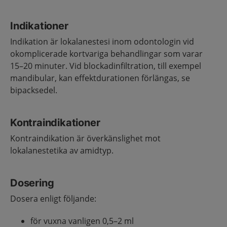
Indikationer
Indikation är lokalanestesi inom odontologin vid
okomplicerade kortvariga behandlingar som varar
15–20 minuter. Vid blockadinfiltration, till exempel
mandibular, kan effektdurationen förlängas, se
bipacksedel.
Kontraindikationer
Kontraindikation är överkänslighet mot
lokalanestetika av amidtyp.
Dosering
Dosera enligt följande:
för vuxna vanligen 0,5–2 ml