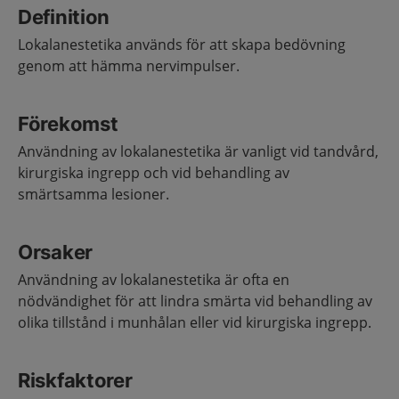
Definition
Lokalanestetika används för att skapa bedövning
genom att hämma nervimpulser.
Förekomst
Användning av lokalanestetika är vanligt vid tandvård,
kirurgiska ingrepp och vid behandling av
smärtsamma lesioner.
Orsaker
Användning av lokalanestetika är ofta en
nödvändighet för att lindra smärta vid behandling av
olika tillstånd i munhålan eller vid kirurgiska ingrepp.
Riskfaktorer