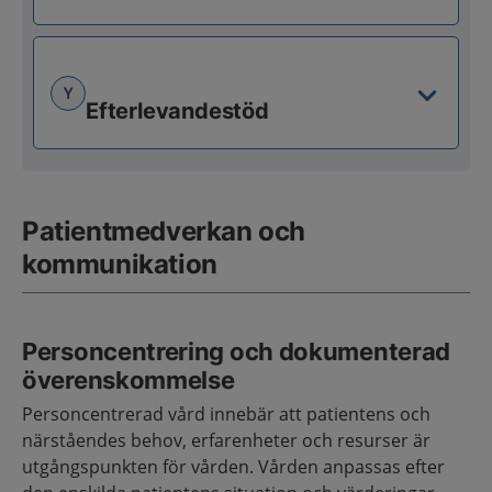
Y
Efterlevandestöd
Patientmedverkan och
kommunikation
Personcentrering och dokumenterad
överenskommelse
Personcentrerad vård innebär att patientens och
närståendes behov, erfarenheter och resurser är
utgångspunkten för vården. Vården anpassas efter