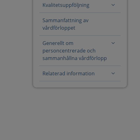
Kvalitetsuppföljning
Sammanfattning av
vårdförloppet
Generellt om
personcentrerade och
sammanhållna vårdförlopp
Relaterad information