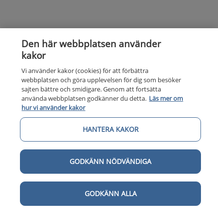
Den här webbplatsen använder
kakor
Vi använder kakor (cookies) för att förbättra
webbplatsen och göra upplevelsen för dig som besöker
sajten bättre och smidigare. Genom att fortsätta
använda webbplatsen godkänner du detta.
Läs mer om
hur vi använder kakor
HANTERA KAKOR
GODKÄNN NÖDVÄNDIGA
GODKÄNN ALLA