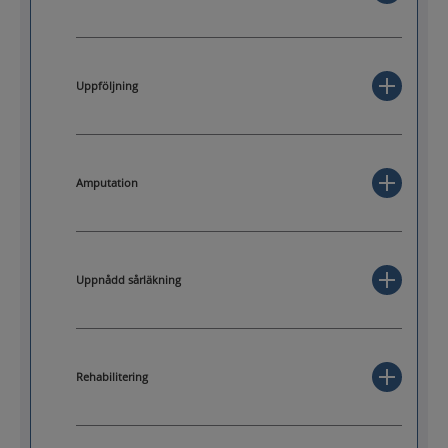
Uppföljning
Amputation
Uppnådd sårläkning
Rehabilitering