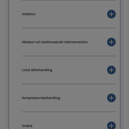
Infektion
Metabol och kardiovaskulär riskintervention
Lokal sårbehandling
Kompressionsbehandling
Smärta