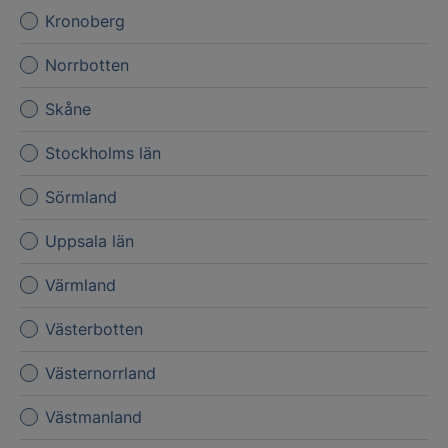
Kronoberg
Norrbotten
Skåne
Stockholms län
Sörmland
Uppsala län
Värmland
Västerbotten
Västernorrland
Västmanland