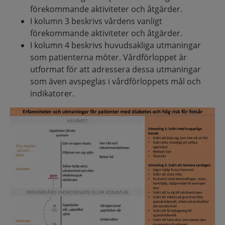
förekommande aktiviteter och åtgärder.
I kolumn 3 beskrivs vårdens vanligt
förekommande aktiviteter och åtgärder.
I kolumn 4 beskrivs huvudsakliga utmaningar
som patienterna möter. Vårdförloppet är
utformat för att adressera dessa utmaningar
som även avspeglas i vårdförloppets mål och
indikatorer.