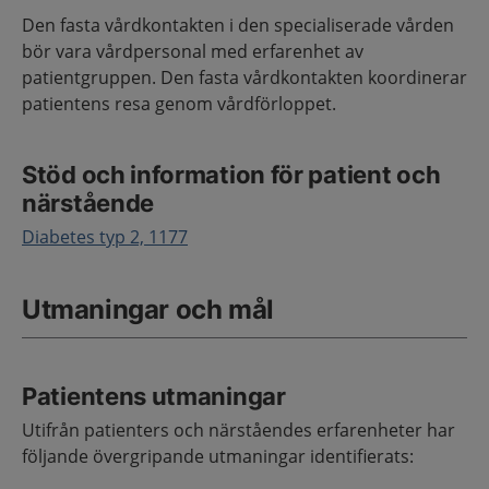
Den fasta vårdkontakten i den specialiserade vården
bör vara vårdpersonal med erfarenhet av
patientgruppen. Den fasta vårdkontakten koordinerar
patientens resa genom vårdförloppet.
Stöd och information för patient och
närstående
Diabetes typ 2, 1177
Utmaningar och mål
Patientens utmaningar
Utifrån patienters och närståendes erfarenheter har
följande övergripande utmaningar identifierats: