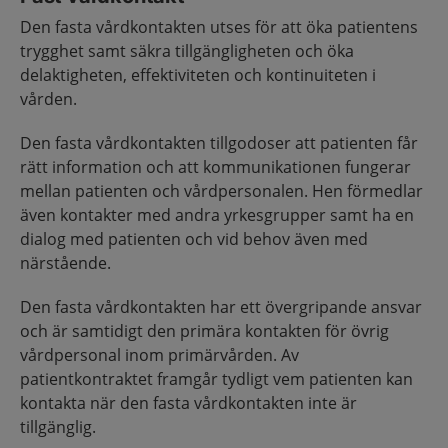
Den fasta vårdkontakten utses för att öka patientens
trygghet samt säkra tillgängligheten och öka
delaktigheten, effektiviteten och kontinuiteten i
vården.
Den fasta vårdkontakten tillgodoser att patienten får
rätt information och att kommunikationen fungerar
mellan patienten och vårdpersonalen. Hen förmedlar
även kontakter med andra yrkesgrupper samt ha en
dialog med patienten och vid behov även med
närstående.
Den fasta vårdkontakten har ett övergripande ansvar
och är samtidigt den primära kontakten för övrig
vårdpersonal inom primärvården. Av
patientkontraktet framgår tydligt vem patienten kan
kontakta när den fasta vårdkontakten inte är
tillgänglig.