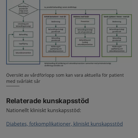
Översikt av vårdförlopp som kan vara aktuella för patient
med svårläkt sår
Relaterade kunskapsstöd
Nationellt kliniskt kunskapsstöd:
Diabetes, fotkomplikationer, kliniskt kunskapsstöd