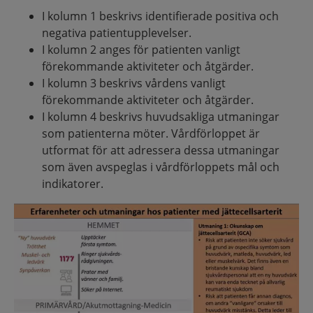
I kolumn 1 beskrivs identifierade positiva och
negativa patientupplevelser.
I kolumn 2 anges för patienten vanligt
förekommande aktiviteter och åtgärder.
I kolumn 3 beskrivs vårdens vanligt
förekommande aktiviteter och åtgärder.
I kolumn 4 beskrivs huvudsakliga utmaningar
som patienterna möter. Vårdförloppet är
utformat för att adressera dessa utmaningar
som även avspeglas i vårdförloppets mål och
indikatorer.