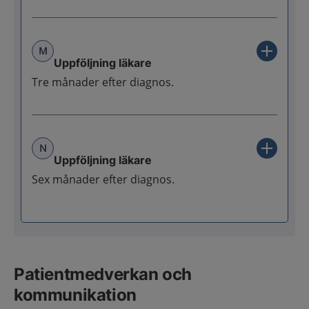
M
Uppföljning läkare
Tre månader efter diagnos.
N
Uppföljning läkare
Sex månader efter diagnos.
Patientmedverkan och
kommunikation