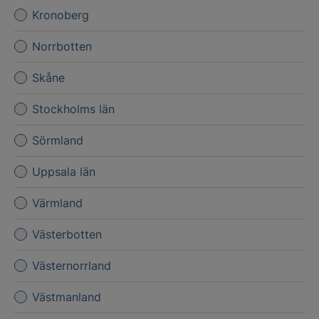
Kronoberg
Norrbotten
Skåne
Stockholms län
Sörmland
Uppsala län
Värmland
Västerbotten
Västernorrland
Västmanland