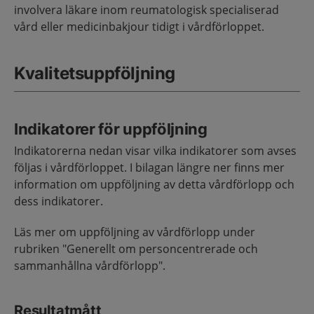
involvera läkare inom reumatologisk specialiserad
vård eller medicinbakjour tidigt i vårdförloppet.
Kvalitetsuppföljning
Indikatorer för uppföljning
Indikatorerna nedan visar vilka indikatorer som avses
följas i vårdförloppet. I bilagan längre ner finns mer
information om uppföljning av detta vårdförlopp och
dess indikatorer.
Läs mer om uppföljning av vårdförlopp under
rubriken "Generellt om personcentrerade och
sammanhållna vårdförlopp".
Resultatmått