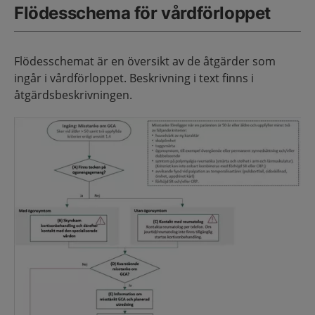
Flödesschema för vårdförloppet
Flödesschemat är en översikt av de åtgärder som
ingår i vårdförloppet. Beskrivning i text finns i
åtgärdsbeskrivningen.