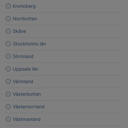
Kronoberg
Norrbotten
Skåne
Stockholms län
Sörmland
Uppsala län
Värmland
Västerbotten
Västernorrland
Västmanland