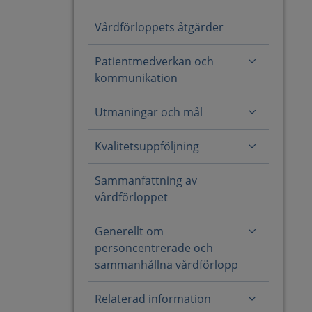
Vårdförloppets åtgärder
Patientmedverkan och
kommunikation
Utmaningar och mål
Kvalitetsuppföljning
Sammanfattning av
vårdförloppet
Generellt om
personcentrerade och
sammanhållna vårdförlopp
Relaterad information