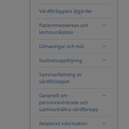
Vårdförloppets åtgärder
Patientmedverkan och
kommunikation
Utmaningar och mål
Kvalitetsuppföljning
Sammanfattning av
vårdförloppet
Generellt om
personcentrerade och
sammanhållna vårdförlopp
Relaterad information