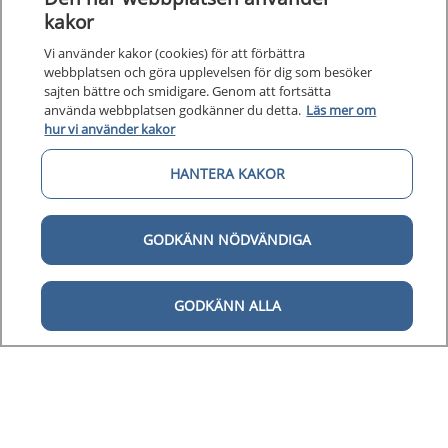
kakor
Vi använder kakor (cookies) för att förbättra
webbplatsen och göra upplevelsen för dig som besöker
sajten bättre och smidigare. Genom att fortsätta
använda webbplatsen godkänner du detta.
Läs mer om
hur vi använder kakor
HANTERA KAKOR
GODKÄNN NÖDVÄNDIGA
GODKÄNN ALLA