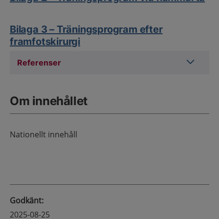
Bilaga 3 – Träningsprogram efter
framfotskirurgi
Referens
Referenser
Om innehållet
Nationellt innehåll
Godkänt
:
2025-08-25