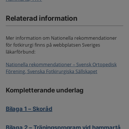
Relaterad information
Mer information om Nationella rekommendationer
för fotkirurgi finns på webbplatsen Sveriges
läkarförbund:
Nationella rekommendationer – Svensk Ortopedisk
Förening, Svenska Fotkirurgiska Sällskapet
Kompletterande underlag
Bilaga 1 – Skoråd
Bilaga 2 – Träningsprogram vid hammartå