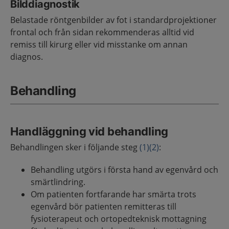
Bilddiagnostik
Belastade röntgenbilder av fot i standardprojektioner
frontal och från sidan rekommenderas alltid vid
remiss till kirurg eller vid misstanke om annan
diagnos.
Behandling
Handläggning vid behandling
Behandlingen sker i följande steg
(1)
(2)
:
Behandling utgörs i första hand av egenvård och
smärtlindring.
Om patienten fortfarande har smärta trots
egenvård bör patienten remitteras till
fysioterapeut och ortopedteknisk mottagning