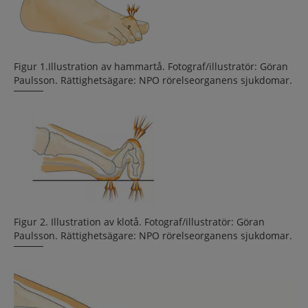
Figur 1.Illustration av hammartå. Fotograf/illustratör: Göran
Paulsson. Rättighetsägare: NPO rörelseorganens sjukdomar.
Figur 2. Illustration av klotå. Fotograf/illustratör: Göran
Paulsson. Rättighetsägare: NPO rörelseorganens sjukdomar.