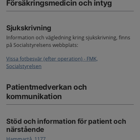
Försäkringsmedicin och intyg
Sjukskrivning
Information och vägledning kring sjukskrivning, finns
på Socialstyrelsens webbplats:
Vissa fotbesvär (efter operation) - FMK,
Socialstyrelsen
Patientmedverkan och
kommunikation
Stöd och information för patient och
närstående
Hammartå, 1177