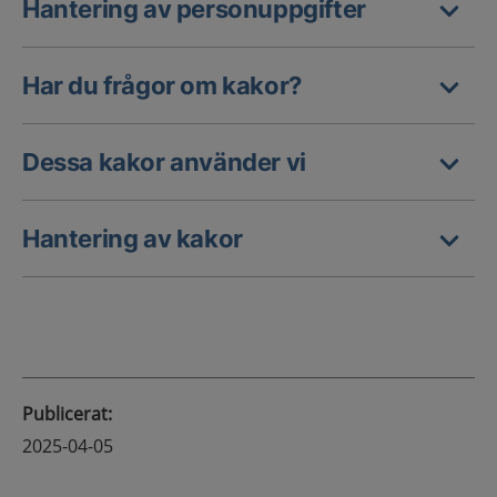
Hantering av personuppgifter
Har du frågor om kakor?
Dessa kakor använder vi
Hantering av kakor
Publicerat
:
2025-04-05