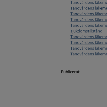
Tandvårdens läkemed
Tandvårdens läkeme
Tandvårdens läkeme
Tandvårdens läkeme
Tandvårdens läkeme
sjukdomstillstånd
Tandvårdens läkeme
Tandvårdens läkeme
Tandvårdens läkeme
Tandvårdens läkemed
Publicerat
: