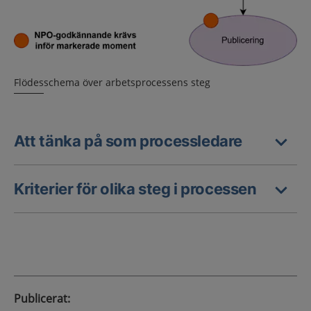
Flödesschema över arbetsprocessens steg
Att tänka på som processledare
Kriterier för olika steg i processen
Publicerat
: