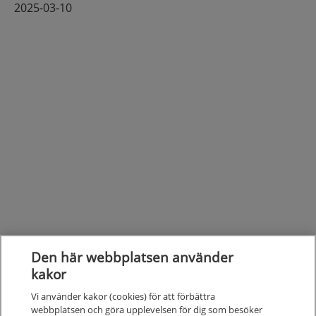
2025-03-10
Den här webbplatsen använder
kakor
Vi använder kakor (cookies) för att förbättra
webbplatsen och göra upplevelsen för dig som besöker