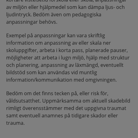
av miljön eller hjälpmedel som kan dämpa ljus- och
ljudintryck. Bedöm även om pedagogiska
anpassningar behövs.
Exempel på anpassningar kan vara skriftlig
information om anpassning av eller skala ner
skoluppgifter, arbeta i korta pass, planerade pauser,
möjligheter att arbeta i lugn miljö, hjälp med struktur
och planering, anpassning av läxmängd, eventuellt
bildstöd som kan användas vid muntlig
information/kommunikation med omgivningen.
Bedöm om det finns tecken på, eller risk för,
våldsutsatthet. Uppmärksamma om aktuell skadebild
rimligt överensstämmer med det uppgivna traumat
samt eventuell anamnes på tidigare skador eller
trauma.