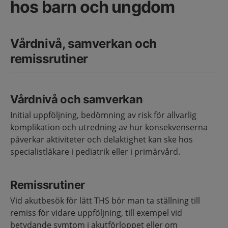
hos barn och ungdom
Vårdnivå, samverkan och
remissrutiner
Vårdnivå och samverkan
Initial uppföljning, bedömning av risk för allvarlig
komplikation och utredning av hur konsekvenserna
påverkar aktiviteter och delaktighet kan ske hos
specialistläkare i pediatrik eller i primärvård.
Remissrutiner
Vid akutbesök för lätt THS bör man ta ställning till
remiss för vidare uppföljning, till exempel vid
betydande symtom i akutförloppet eller om