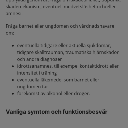
skademekanism, eventuell medvetslöshet och/eller
amnesi.
Fråga barnet eller ungdomen och vårdnadshavare
om:
eventuella tidigare eller aktuella sjukdomar,
tidigare skalltrauman, traumatiska hjärnskador
och andra diagnoser
idrottsanamnes, till exempel kontaktidrott eller
intensitet i träning
eventuella läkemedel som barnet eller
ungdomen tar
förekomst av alkohol eller droger.
Vanliga symtom och funktionsbesvär