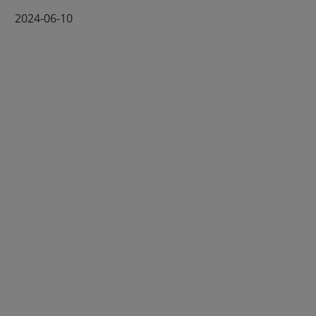
2024-06-10