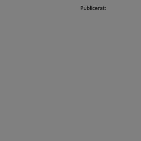
Publicerat
: