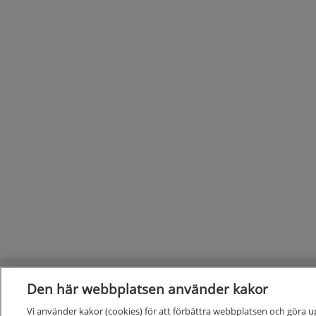
Den här webbplatsen använder kakor
Vi använder kakor (cookies) för att förbättra webbplatsen och göra u