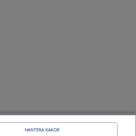
HANTERA KAKOR