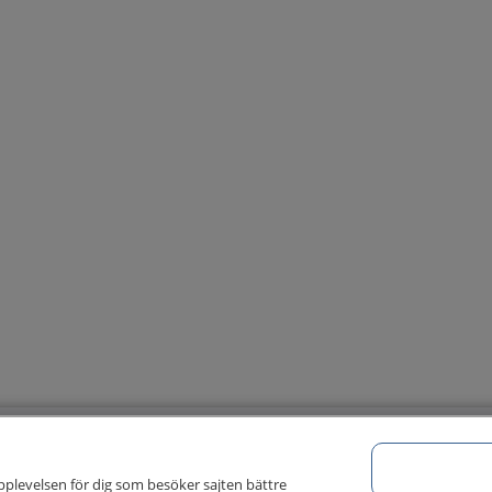
pplevelsen för dig som besöker sajten bättre