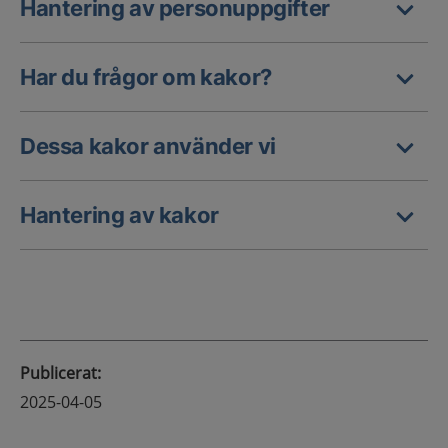
Hantering av personuppgifter
Har du frågor om kakor?
Dessa kakor använder vi
Hantering av kakor
Publicerat
:
2025-04-05