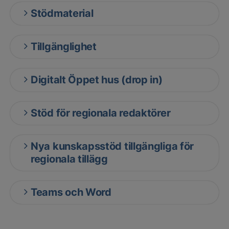
Stödmaterial
Tillgänglighet
Digitalt Öppet hus (drop in)
Stöd för regionala redaktörer
Nya kunskapsstöd tillgängliga för
regionala tillägg
Teams och Word