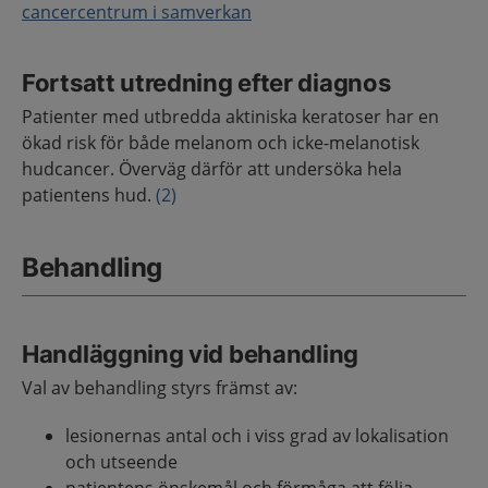
cancercentrum i samverkan
Fortsatt utredning efter diagnos
Patienter med utbredda aktiniska keratoser har en
ökad risk för både melanom och icke-melanotisk
hudcancer. Överväg därför att undersöka hela
patientens hud.
(2)
Behandling
Handläggning vid behandling
Val av behandling styrs främst av:
lesionernas antal och i viss grad av lokalisation
och utseende