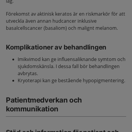
låg.
Förekomst av aktinisk keratos är en riskmarkör för att
utveckla även annan hudcancer inklusive
basalcellscancer (basaliom) och malignt melanom.
Komplikationer av behandlingen
Imikvimod kan ge influensaliknande symtom och
sjukdomskänsla. I dessa fall bör behandlingen
avbrytas.
Kryoterapi kan ge bestående hypopigmentering.
Patientmedverkan och
kommunikation