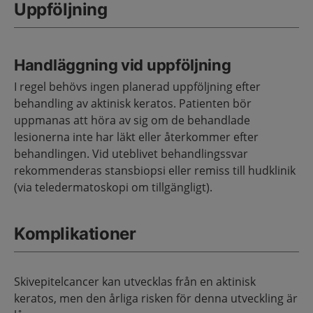
Uppföljning
Handläggning vid uppföljning
I regel behövs ingen planerad uppföljning efter
behandling av aktinisk keratos. Patienten bör
uppmanas att höra av sig om de behandlade
lesionerna inte har läkt eller återkommer efter
behandlingen. Vid uteblivet behandlingssvar
rekommenderas stansbiopsi eller remiss till hudklinik
(via teledermatoskopi om tillgängligt).
Komplikationer
Skivepitelcancer kan utvecklas från en aktinisk
keratos, men den årliga risken för denna utveckling är