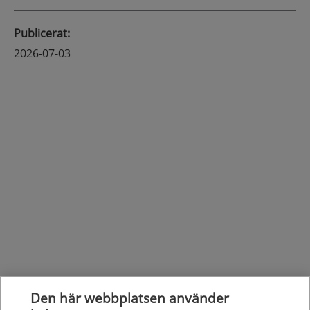
Publicerat
:
2026-07-03
Den här webbplatsen använder