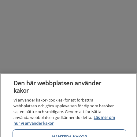
Den här webbplatsen använder
kakor
Vi använder kakor (cookies) för att förbättra
webbplatsen och göra upplevelsen för dig som besöker
sajten bättre och smidigare. Genom att fortsätta
använda webbplatsen godkänner du detta.
Läs mer om
hur vi använder kakor
HANTERA KAKOR