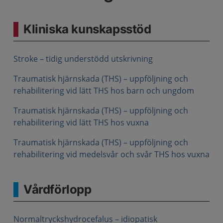
Kliniska kunskapsstöd
Stroke – tidig understödd utskrivning
Traumatisk hjärnskada (THS) – uppföljning och
rehabilitering vid lätt THS hos barn och ungdom
Traumatisk hjärnskada (THS) – uppföljning och
rehabilitering vid lätt THS hos vuxna
Traumatisk hjärnskada (THS) – uppföljning och
rehabilitering vid medelsvår och svår THS hos vuxna
Vårdförlopp
Normaltryckshydrocefalus – idiopatisk