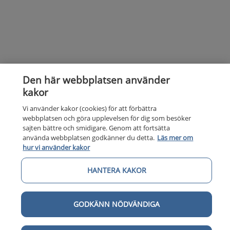
Den här webbplatsen använder
kakor
Vi använder kakor (cookies) för att förbättra
webbplatsen och göra upplevelsen för dig som besöker
sajten bättre och smidigare. Genom att fortsätta
använda webbplatsen godkänner du detta.
Läs mer om
hur vi använder kakor
HANTERA KAKOR
GODKÄNN NÖDVÄNDIGA