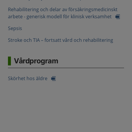
Rehabilitering och delar av försäkringsmedicinskt
arbete - generisk modell för klinisk verksamhet
Sepsis
Stroke och TIA – fortsatt vård och rehabilitering
Vårdprogram
Skörhet hos äldre