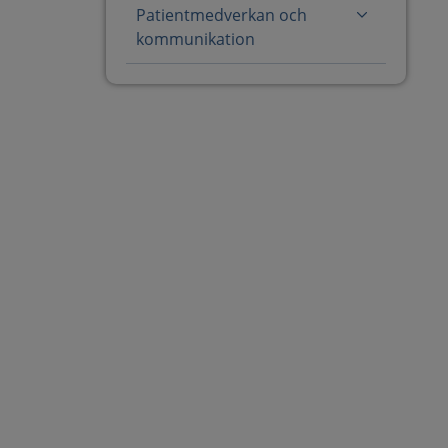
Patientmedverkan och
kommunikation