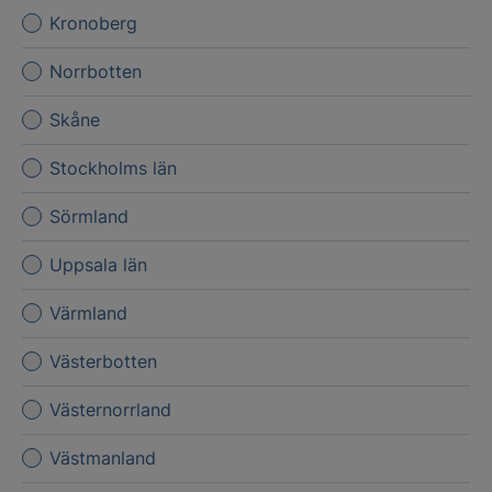
Kronoberg
Norrbotten
Skåne
Stockholms län
Sörmland
Uppsala län
Värmland
Västerbotten
Västernorrland
Västmanland