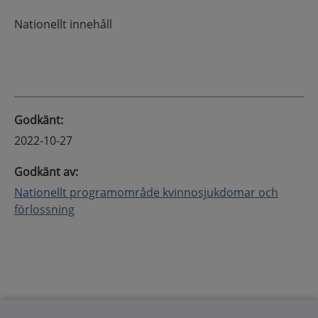
Nationellt innehåll
Godkänt
:
2022-10-27
Godkänt av
:
Nationellt programområde kvinnosjukdomar och
förlossning