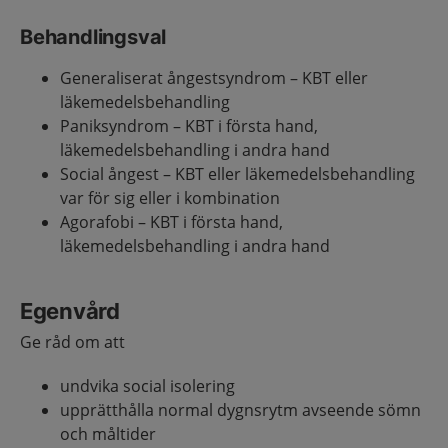
Behandlingsval
Generaliserat ångestsyndrom – KBT eller
läkemedelsbehandling
Paniksyndrom – KBT i första hand,
läkemedelsbehandling i andra hand
Social ångest – KBT eller läkemedelsbehandling
var för sig eller i kombination
Agorafobi – KBT i första hand,
läkemedelsbehandling i andra hand
Egenvård
Ge råd om att
undvika social isolering
upprätthålla normal dygnsrytm avseende sömn
och måltider