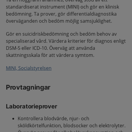
standardiserat instrument (MINI) och gör en klinisk
bedömning. Ta prover, gör differentialdiagnostika
överväganden och bedöm möjlig samsjuklighet.
Gör en suicidriskbedömning och bedöm behov av
specialiserad vård. Värdera kriterier för diagnos enligt
DSM-5 eller ICD-10. Överväg att använda
skattningsskala för att värdera symtom.
MINI, Socialstyrelsen
Provtagningar
Laboratorieprover
Kontrollera blodvärde, njur- och
sköldkörtelfunktion, blodsocker och elektrolyter.