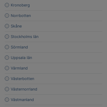
Kronoberg
Norrbotten
Skåne
Stockholms län
Sörmland
Uppsala län
Värmland
Västerbotten
Västernorrland
Västmanland