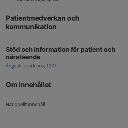
Patientmedverkan och
kommunikation
Stöd och information för patient och
närstående
Ångest - stark oro, 1177
Om innehållet
Nationellt innehåll