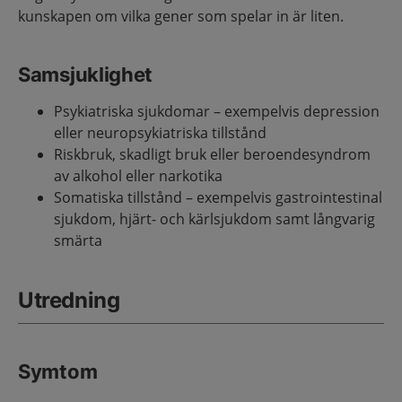
kunskapen om vilka gener som spelar in är liten.
Samsjuklighet
Psykiatriska sjukdomar – exempelvis depression
eller neuropsykiatriska tillstånd
Riskbruk, skadligt bruk eller beroendesyndrom
av alkohol eller narkotika
Somatiska tillstånd – exempelvis gastrointestinal
sjukdom, hjärt- och kärlsjukdom samt långvarig
smärta
Utredning
Symtom