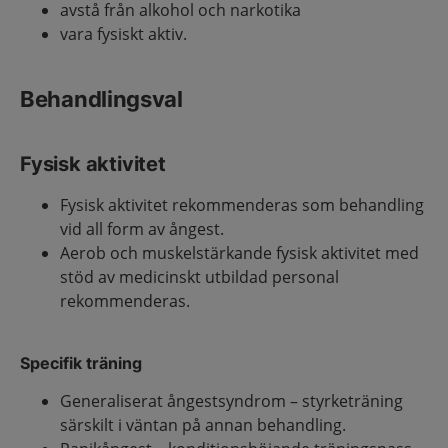
avstå från alkohol och narkotika
vara fysiskt aktiv.
Behandlingsval
Fysisk aktivitet
Fysisk aktivitet rekommenderas som behandling
vid all form av ångest.
Aerob och muskelstärkande fysisk aktivitet med
stöd av medicinskt utbildad personal
rekommenderas.
Specifik träning
Generaliserat ångestsyndrom – styrketräning
särskilt i väntan på annan behandling.