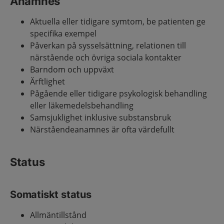
Anamnes
Aktuella eller tidigare symtom, be patienten ge
specifika exempel
Påverkan på sysselsättning, relationen till
närstående och övriga sociala kontakter
Barndom och uppväxt
Ärftlighet
Pågående eller tidigare psykologisk behandling
eller läkemedelsbehandling
Samsjuklighet inklusive substansbruk
Närståendeanamnes är ofta värdefullt
Status
Somatiskt status
Allmäntillstånd