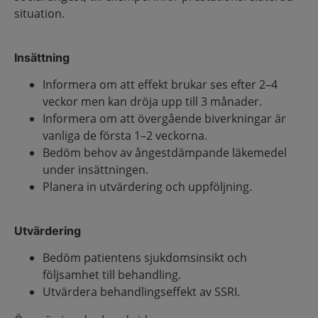
situation.
Insättning
Informera om att effekt brukar ses efter 2–4
veckor men kan dröja upp till 3 månader.
Informera om att övergående biverkningar är
vanliga de första 1–2 veckorna.
Bedöm behov av ångestdämpande läkemedel
under insättningen.
Planera in utvärdering och uppföljning.
Utvärdering
Bedöm patientens sjukdomsinsikt och
följsamhet till behandling.
Utvärdera behandlingseffekt av SSRI.