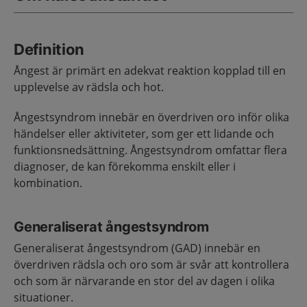
Definition
Ångest är primärt en adekvat reaktion kopplad till en
upplevelse av rädsla och hot.
Ångestsyndrom innebär en överdriven oro inför olika
händelser eller aktiviteter, som ger ett lidande och
funktionsnedsättning. Ångestsyndrom omfattar flera
diagnoser, de kan förekomma enskilt eller i
kombination.
Generaliserat ångestsyndrom
Generaliserat ångestsyndrom (GAD) innebär en
överdriven rädsla och oro som är svår att kontrollera
och som är närvarande en stor del av dagen i olika
situationer.