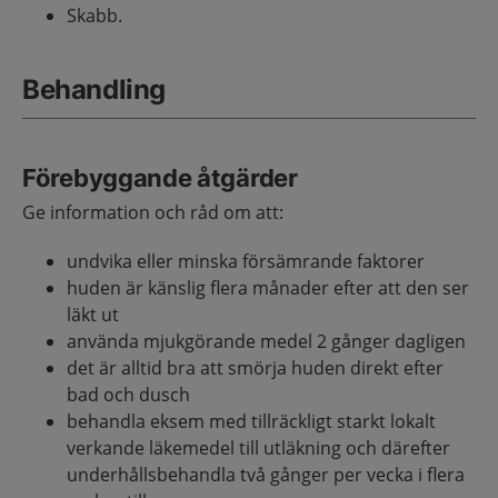
Skabb.
Behandling
Förebyggande åtgärder
Ge information och råd om att:
undvika eller minska försämrande faktorer
huden är känslig flera månader efter att den ser
läkt ut
använda mjukgörande medel 2 gånger dagligen
det är alltid bra att smörja huden direkt efter
bad och dusch
behandla eksem med tillräckligt starkt lokalt
verkande läkemedel till utläkning och därefter
underhållsbehandla två gånger per vecka i flera