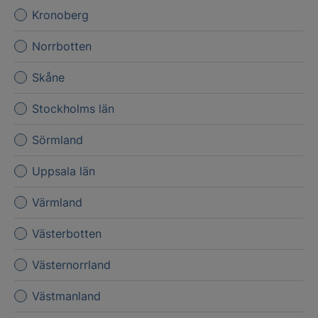
Kronoberg
Norrbotten
Skåne
Stockholms län
Sörmland
Uppsala län
Värmland
Västerbotten
Västernorrland
Västmanland