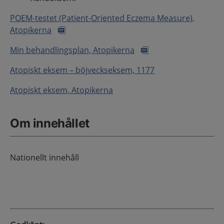
POEM-testet (Patient-Oriented Eczema Measure),
Atopikerna
Min behandlingsplan, Atopikerna
Atopiskt eksem – böjveckseksem, 1177
Atopiskt eksem, Atopikerna
Om innehållet
Nationellt innehåll