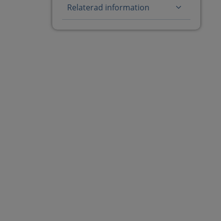
Relaterad information