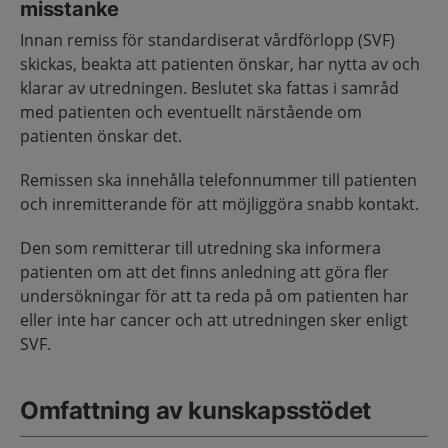
misstanke
Innan remiss för standardiserat vårdförlopp (SVF)
skickas, beakta att patienten önskar, har nytta av och
klarar av utredningen. Beslutet ska fattas i samråd
med patienten och eventuellt närstående om
patienten önskar det.
Remissen ska innehålla telefonnummer till patienten
och inremitterande för att möjliggöra snabb kontakt.
Den som remitterar till utredning ska informera
patienten om att det finns anledning att göra fler
undersökningar för att ta reda på om patienten har
eller inte har cancer och att utredningen sker enligt
SVF.
Omfattning av kunskapsstödet