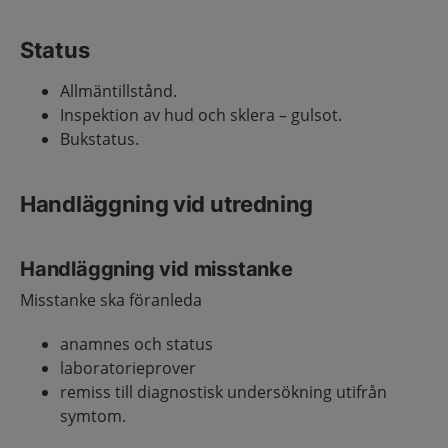
Status
Allmäntillstånd.
Inspektion av hud och sklera – gulsot.
Bukstatus.
Handläggning vid utredning
Handläggning vid misstanke
Misstanke ska föranleda
anamnes och status
laboratorieprover
remiss till diagnostisk undersökning utifrån
symtom.