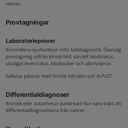
remiss.
Provtagningar
Laboratorieprover
Kontrollera njurfunktion inför bilddiagnostik. Överväg
provtagning utifrån klinisk bild, särskilt blodstatus,
utvidgat leverstatus, blodsocker och alkoholprov.
Gallstas påvisas med förhöjt bilirubin och ALP/GT.
Differentialdiagnoser
Kronisk eller autoimmun pankreatit kan vara svårt att
differentialdiagnostisera från cancer.