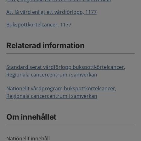
Att få vård enligt ett vårdförlopp, 1177
Bukspottkörtelcancer, 1177
Relaterad information
Standardiserat vårdförlopp bukspottkörtelcancer,
Regionala cancercentrum i samverkan
Nationellt vårdprogram bukspottkörtelcancer,
Regionala cancercentrum i samverkan
Om innehållet
Nationellt innehåll