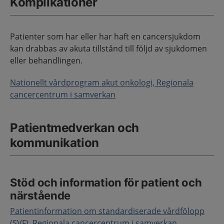
Komplikationer
Patienter som har eller har haft en cancersjukdom
kan drabbas av akuta tillstånd till följd av sjukdomen
eller behandlingen.
Nationellt vårdprogram akut onkologi, Regionala
cancercentrum i samverkan
Patientmedverkan och
kommunikation
Stöd och information för patient och
närstående
Patientinformation om standardiserade vårdfölopp
(SVF), Regionala cancercentrum i samverkan